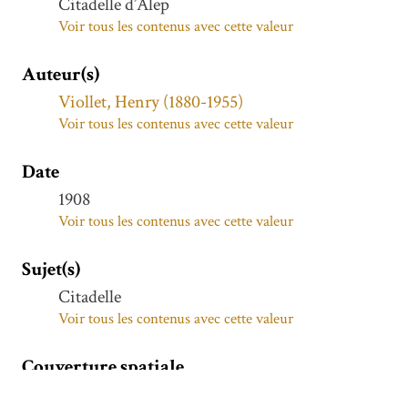
Citadelle d’Alep
Voir tous les contenus avec cette valeur
Auteur(s)
Viollet, Henry (1880-1955)
Voir tous les contenus avec cette valeur
Date
1908
Voir tous les contenus avec cette valeur
Sujet(s)
Citadelle
Voir tous les contenus avec cette valeur
Couverture spatiale
ALEP