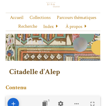
Accueil
Collections
Parcours thématiques
Recherche
Index
À propos
Citadelle d’Alep
Contenu
1